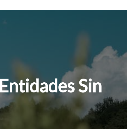
Entidades Sin