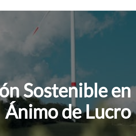
ón Sostenible en 
Ánimo de Lucro