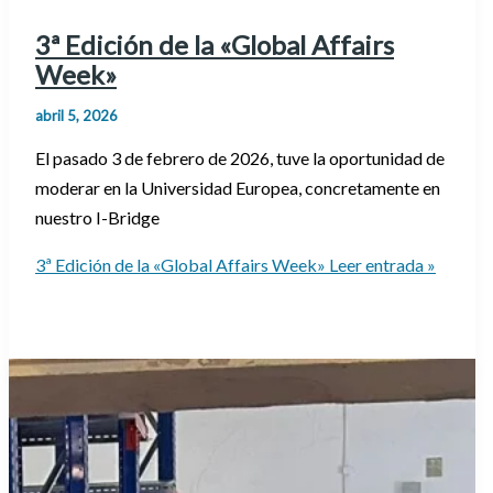
3ª Edición de la «Global Affairs
Week»
abril 5, 2026
El pasado 3 de febrero de 2026, tuve la oportunidad de
moderar en la Universidad Europea, concretamente en
nuestro I-Bridge
3ª Edición de la «Global Affairs Week»
Leer entrada »