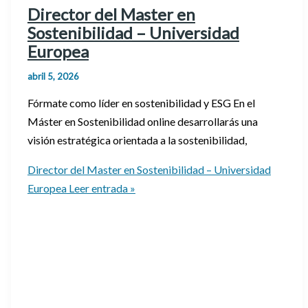
Director del Master en
Sostenibilidad – Universidad
Europea
abril 5, 2026
Fórmate como líder en sostenibilidad y ESG En el
Máster en Sostenibilidad online desarrollarás una
visión estratégica orientada a la sostenibilidad,
Director del Master en Sostenibilidad – Universidad
Europea
Leer entrada »