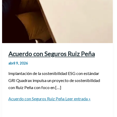
Acuerdo con Seguros Ruiz Peña
abril 9, 2026
Implantación de la sostenibilidad ESG con estándar
GRI Quadrax impulsa un proyecto de sostenibilidad
con Ruiz Peña con foco en […]
Acuerdo con Seguros Ruiz Peña
Leer entrada »